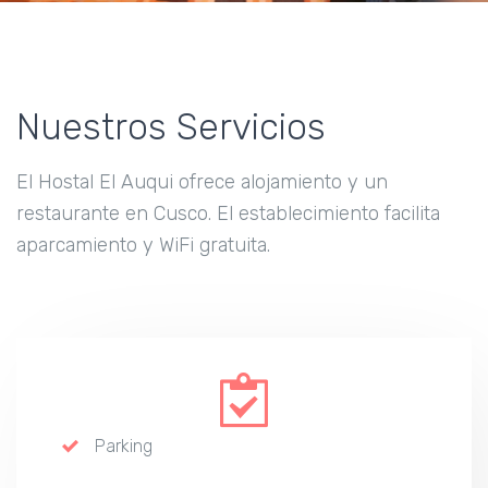
Nuestros Servicios
El Hostal El Auqui ofrece alojamiento y un
restaurante en Cusco. El establecimiento facilita
aparcamiento y WiFi gratuita.
Parking