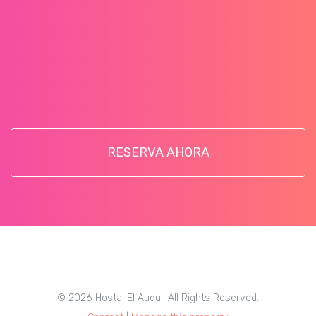
RESERVA AHORA
© 2026 Hostal El Auqui. All Rights Reserved.