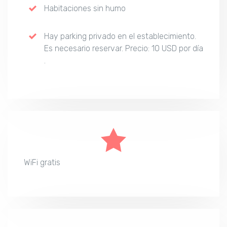
Habitaciones sin humo
Hay parking privado en el establecimiento.
Es necesario reservar. Precio: 10 USD por día
.
WiFi gratis