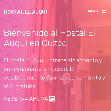
HOSTAL EL AUQUI
MENU
Bienvenido al Hostal El
Auqui en Cuzco
El Hostal El Auqui ofrece alojamiento y
un restaurante en Cusco. El
establecimiento facilita aparcamiento y
WiFi gratuita.
RESERVA AHORA