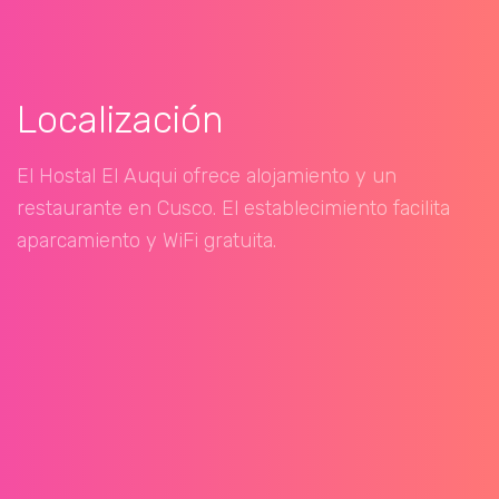
Localización
El Hostal El Auqui ofrece alojamiento y un
restaurante en Cusco. El establecimiento facilita
aparcamiento y WiFi gratuita.