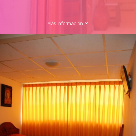
Más información