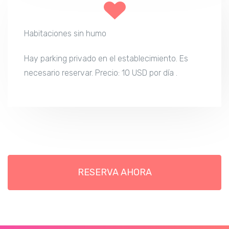
Habitaciones sin humo
Hay parking privado en el establecimiento. Es
necesario reservar. Precio: 10 USD por día .
RESERVA AHORA